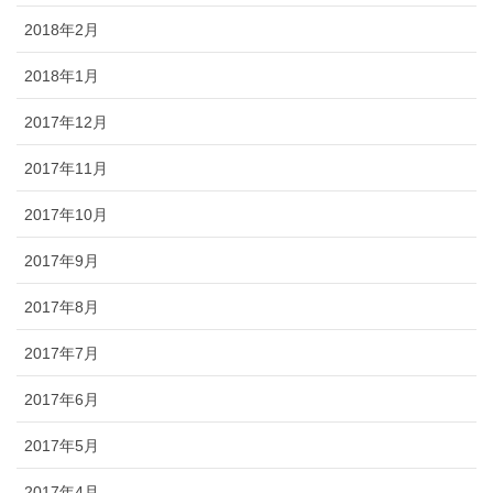
2018年2月
2018年1月
2017年12月
2017年11月
2017年10月
2017年9月
2017年8月
2017年7月
2017年6月
2017年5月
2017年4月