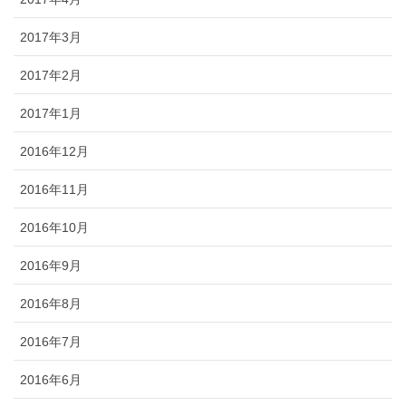
2017年3月
2017年2月
2017年1月
2016年12月
2016年11月
2016年10月
2016年9月
2016年8月
2016年7月
2016年6月