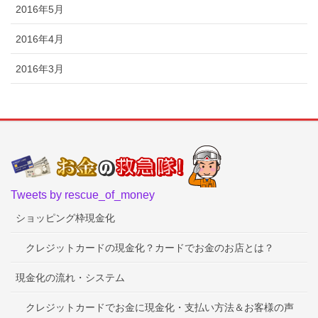
2016年5月
2016年4月
2016年3月
Tweets by rescue_of_money
ショッピング枠現金化
クレジットカードの現金化？カードでお金のお店とは？
現金化の流れ・システム
クレジットカードでお金に現金化・支払い方法＆お客様の声