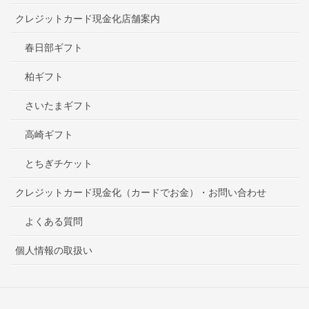
クレジットカード現金化店舗案内
春日部ギフト
柏ギフト
さいたまギフト
高崎ギフト
とちぎチケット
クレジットカード現金化（カードでお金）・お問い合わせ
よくある質問
個人情報の取扱い