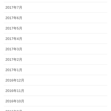
2017年7月
2017年6月
2017年5月
2017年4月
2017年3月
2017年2月
2017年1月
2016年12月
2016年11月
2016年10月