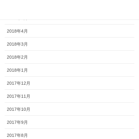
2018年6月
2018年5月
2018年4月
2018年3月
2018年2月
2018年1月
2017年12月
2017年11月
2017年10月
2017年9月
2017年8月