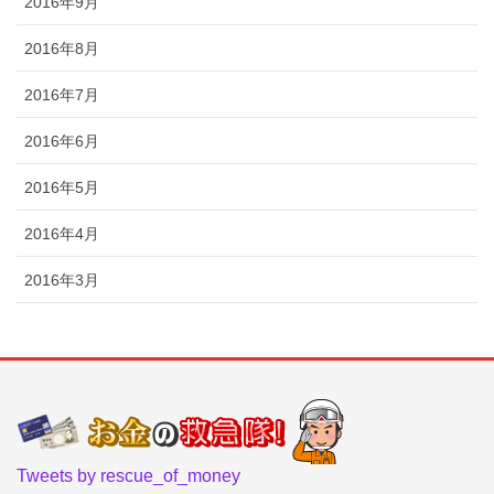
2016年9月
2016年8月
2016年7月
2016年6月
2016年5月
2016年4月
2016年3月
Tweets by rescue_of_money