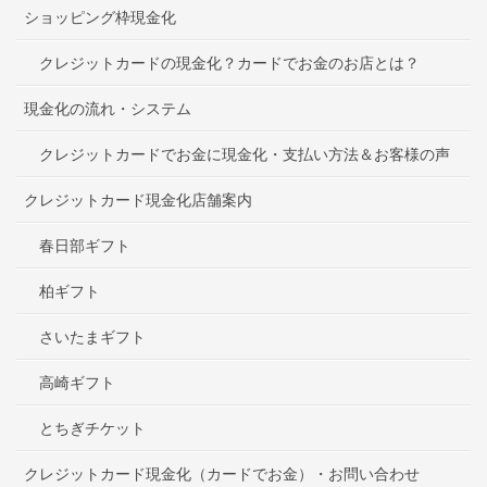
ショッピング枠現金化
クレジットカードの現金化？カードでお金のお店とは？
現金化の流れ・システム
クレジットカードでお金に現金化・支払い方法＆お客様の声
クレジットカード現金化店舗案内
春日部ギフト
柏ギフト
さいたまギフト
高崎ギフト
とちぎチケット
クレジットカード現金化（カードでお金）・お問い合わせ