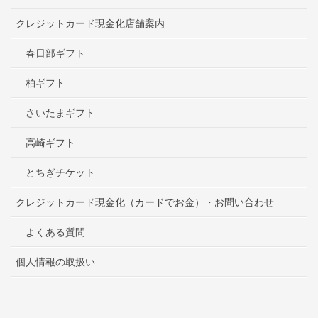
クレジットカード現金化店舗案内
春日部ギフト
柏ギフト
さいたまギフト
高崎ギフト
とちぎチケット
クレジットカード現金化（カードでお金）・お問い合わせ
よくある質問
個人情報の取扱い