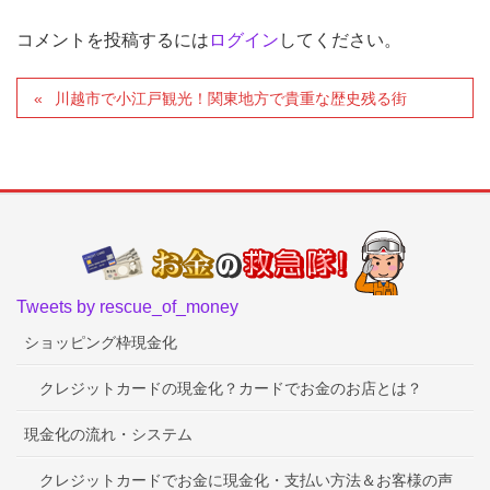
コメントを投稿するには
ログイン
してください。
川越市で小江戸観光！関東地方で貴重な歴史残る街
Tweets by rescue_of_money
ショッピング枠現金化
クレジットカードの現金化？カードでお金のお店とは？
現金化の流れ・システム
クレジットカードでお金に現金化・支払い方法＆お客様の声