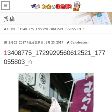
投稿
HOME
13408775_1729929560612521_177055803_n
2月 23, 2017
/ 最終更新日 :
2月 23, 2017
Carddeadmin
13408775_1729929560612521_177
055803_n