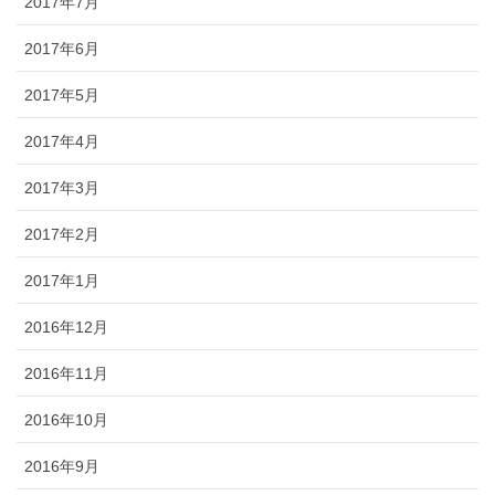
2017年7月
2017年6月
2017年5月
2017年4月
2017年3月
2017年2月
2017年1月
2016年12月
2016年11月
2016年10月
2016年9月