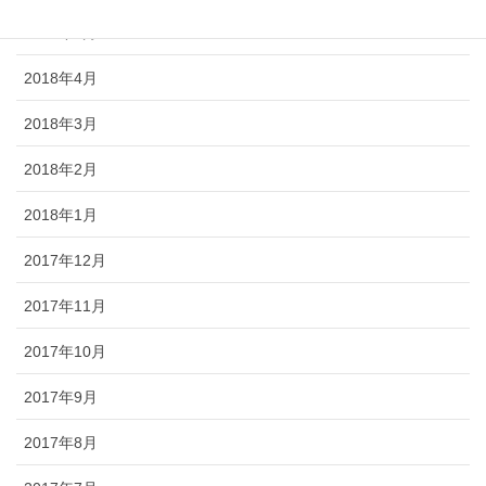
2018年5月
2018年4月
2018年3月
2018年2月
2018年1月
2017年12月
2017年11月
2017年10月
2017年9月
2017年8月