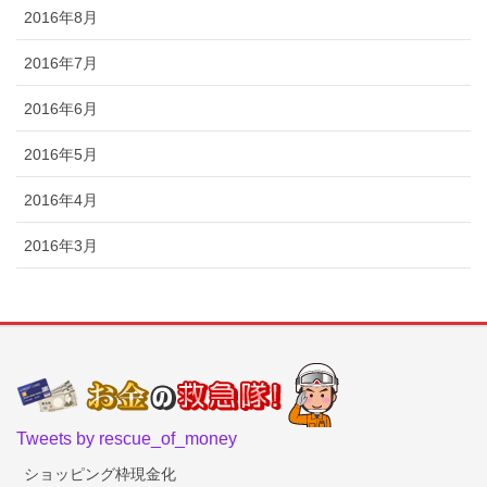
2016年8月
2016年7月
2016年6月
2016年5月
2016年4月
2016年3月
Tweets by rescue_of_money
ショッピング枠現金化