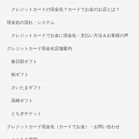
クレジットカードの現金化？カードでお金のお店とは？
現金化の流れ・システム
クレジットカードでお金に現金化・支払い方法＆お客様の声
クレジットカード現金化店舗案内
春日部ギフト
柏ギフト
さいたまギフト
高崎ギフト
とちぎチケット
クレジットカード現金化（カードでお金）・お問い合わせ