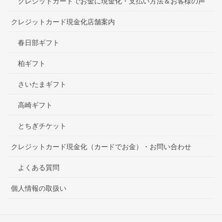
クレジットカードでお金に現金化・支払い方法＆お客様の声
クレジットカード現金化店舗案内
春日部ギフト
柏ギフト
さいたまギフト
高崎ギフト
とちぎチケット
クレジットカード現金化（カードでお金）・お問い合わせ
よくある質問
個人情報の取扱い