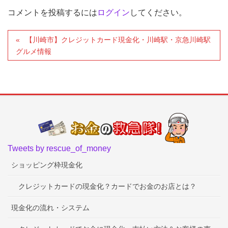
コメントを投稿するには
ログイン
してください。
【川崎市】クレジットカード現金化・川崎駅・京急川崎駅
グルメ情報
Tweets by rescue_of_money
ショッピング枠現金化
クレジットカードの現金化？カードでお金のお店とは？
現金化の流れ・システム