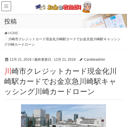
投稿
HOME
川崎市クレジットカード現金化川崎駅カードでお金京急川崎駅キャッシン
グ川崎カードローン
12月 21, 2018
/ 最終更新日 :
12月 21, 2018
Carddeadmin
川崎市クレジットカード現金化川
崎駅カードでお金京急川崎駅キャ
ッシング川崎カードローン