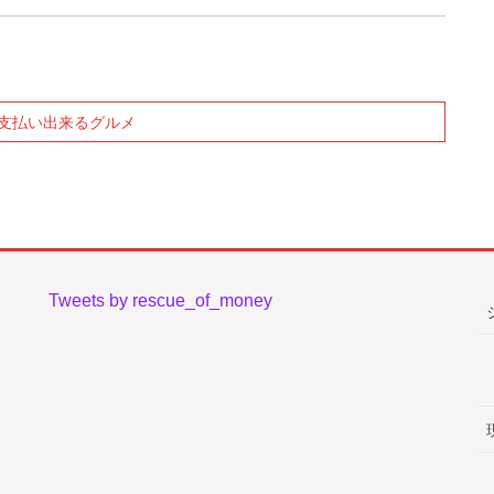
。
支払い出来るグルメ
Tweets by rescue_of_money