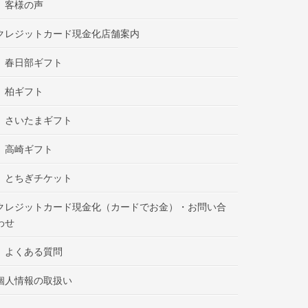
客様の声
クレジットカード現金化店舗案内
春日部ギフト
柏ギフト
さいたまギフト
高崎ギフト
とちぎチケット
クレジットカード現金化（カードでお金）・お問い合
わせ
よくある質問
個人情報の取扱い