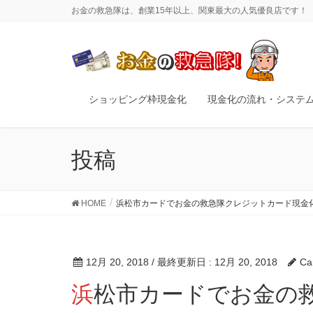
お金の救急隊は、創業15年以上、関東最大の人気優良店です！
ショッピング枠現金化
現金化の流れ・システ
投稿
HOME
浜松市カードでお金の救急隊クレジットカード現金
12月 20, 2018
/ 最終更新日 :
12月 20, 2018
Ca
浜松市カードでお金の救急隊クレジットカード現金