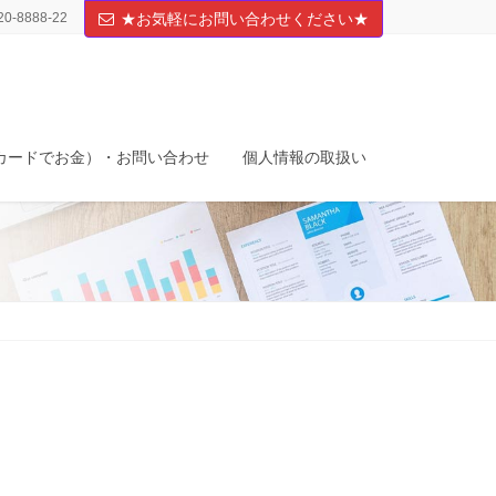
20-8888-22
★お気軽にお問い合わせください★
カードでお金）・お問い合わせ
個人情報の取扱い