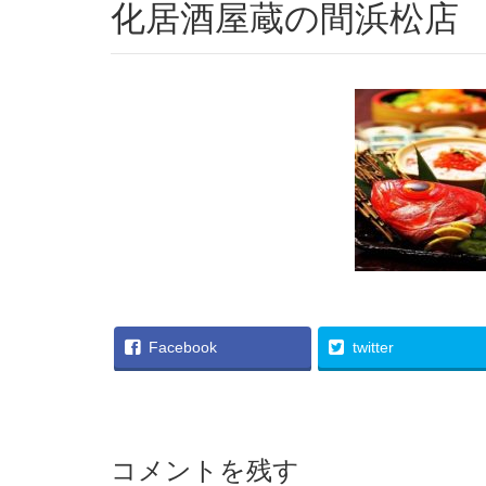
化居酒屋蔵の間浜松店
Facebook
twitter
コメントを残す