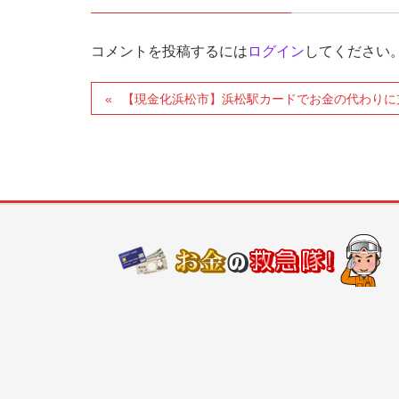
コメントを投稿するには
ログイン
してください
【現金化浜松市】浜松駅カードでお金の代わりに