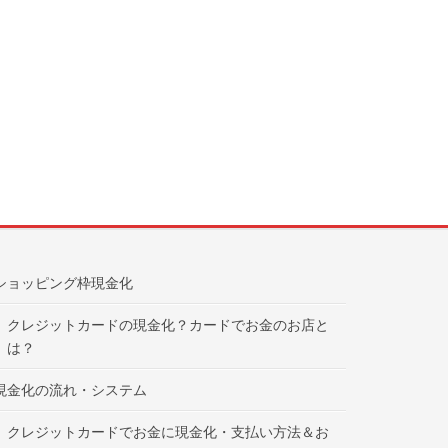
ショッピング枠現金化
クレジットカードの現金化？カードでお金のお店と
は？
現金化の流れ・システム
クレジットカードでお金に現金化・支払い方法＆お