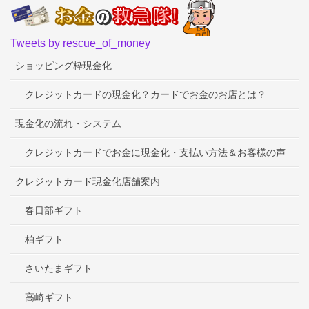
Tweets by rescue_of_money
ショッピング枠現金化
クレジットカードの現金化？カードでお金のお店とは？
現金化の流れ・システム
クレジットカードでお金に現金化・支払い方法＆お客様の声
クレジットカード現金化店舗案内
春日部ギフト
柏ギフト
さいたまギフト
高崎ギフト