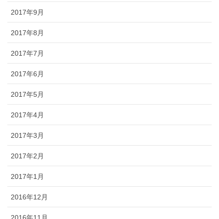
2017年9月
2017年8月
2017年7月
2017年6月
2017年5月
2017年4月
2017年3月
2017年2月
2017年1月
2016年12月
2016年11月