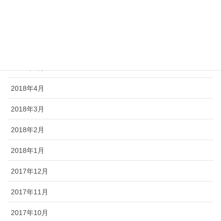
2018年10月
2018年7月
2018年6月
2018年5月
2018年4月
2018年3月
2018年2月
2018年1月
2017年12月
2017年11月
2017年10月