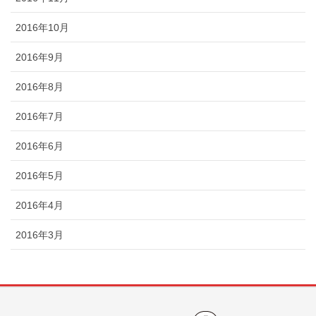
2016年10月
2016年9月
2016年8月
2016年7月
2016年6月
2016年5月
2016年4月
2016年3月