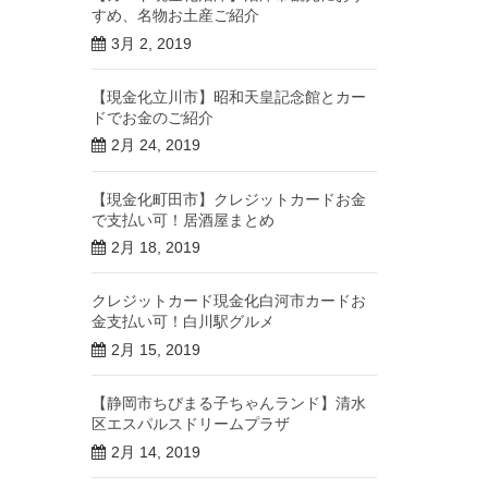
すめ、名物お土産ご紹介
3月 2, 2019
【現金化立川市】昭和天皇記念館とカー
ドでお金のご紹介
2月 24, 2019
【現金化町田市】クレジットカードお金
で支払い可！居酒屋まとめ
2月 18, 2019
クレジットカード現金化白河市カードお
金支払い可！白川駅グルメ
2月 15, 2019
【静岡市ちびまる子ちゃんランド】清水
区エスパルスドリームプラザ
2月 14, 2019