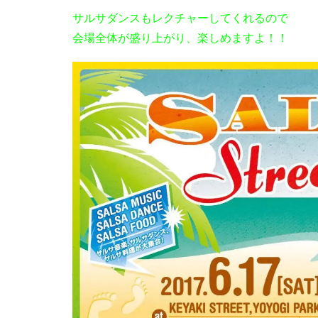
サルサダンスもレクチャーしてくれるので
会場全体が盛り上がり、楽しめますよ！！