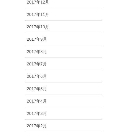
2017年12月
2017年11月
2017年10月
2017年9月
2017年8月
2017年7月
2017年6月
2017年5月
2017年4月
2017年3月
2017年2月