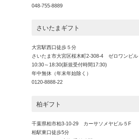
048-755-8889
さいたまギフト
大宮駅西口徒歩５分
さいたま市大宮区桜木町2-308-4 ゼロワンビル
10:30～18:30(新規受付時間17:30)
年中無休（年末年始除く）
0120-8888-22
柏ギフト
千葉県柏市柏3-10-29 カーサソメヤビル５F 
柏駅東口徒歩5分