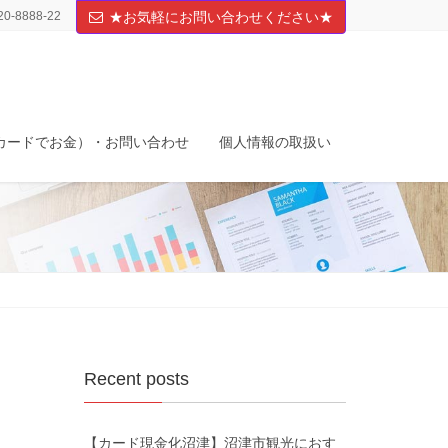
20-8888-22
★お気軽にお問い合わせください★
カードでお金）・お問い合わせ
個人情報の取扱い
Recent posts
【カード現金化沼津】沼津市観光におす