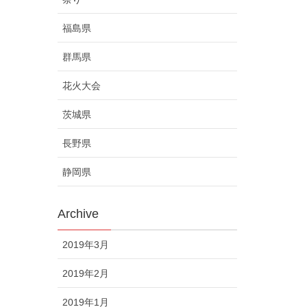
福島県
群馬県
花火大会
茨城県
長野県
静岡県
Archive
2019年3月
2019年2月
2019年1月