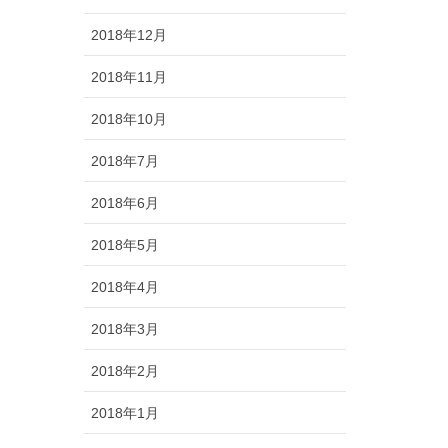
2018年12月
2018年11月
2018年10月
2018年7月
2018年6月
2018年5月
2018年4月
2018年3月
2018年2月
2018年1月