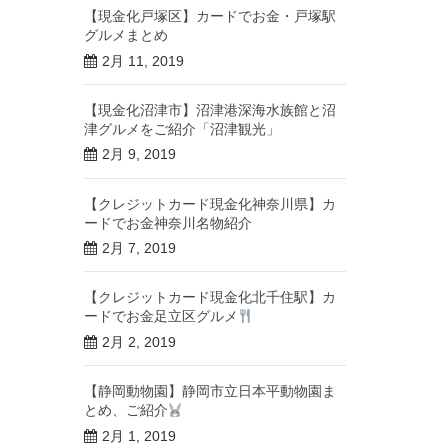
【現金化戸塚区】カードでお金・戸塚駅
グルメまとめ
2月 11, 2019
【現金化沼津市】沼津港深海水族館と沼
津グルメをご紹介「沼津観光」
2月 9, 2019
【クレジットカード現金化神奈川県】カ
ードでお金神奈川名物紹介
2月 7, 2019
【クレジットカード現金化北千住駅】カ
ードでお金足立区グルメ
2月 2, 2019
【静岡動物園】静岡市立日本平動物園ま
とめ、ご紹介
2月 1, 2019