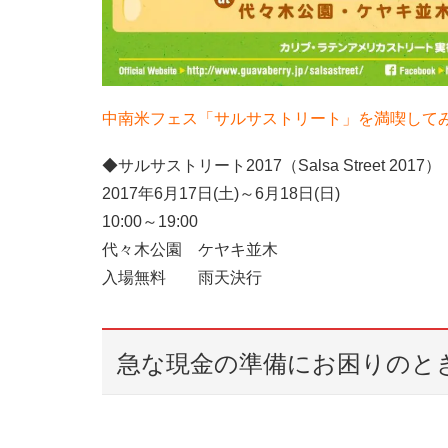
中南米フェス「サルサストリート」を満喫して
◆サルサストリート2017（Salsa Street 2017）
2017年6月17日(土)～6月18日(日)
10:00～19:00
代々木公園 ケヤキ並木
入場無料 雨天決行
急な現金の準備にお困りのと