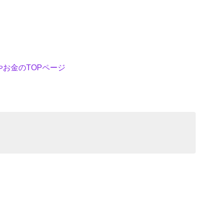
お金のTOPページ
）