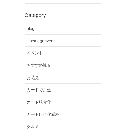
Category
blog
Uncategorized
イベント
おすすめ観光
お花見
カードでお金
カード現金化
カード現金化看板
グルメ