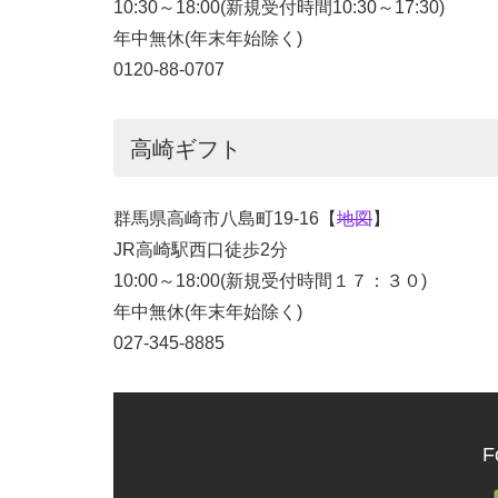
10:30～18:00(新規受付時間10:30～17:30)
年中無休(年末年始除く)
0120-88-0707
高崎ギフト
群馬県高崎市八島町19-16【
地図
】
JR高崎駅西口徒歩2分
10:00～18:00(新規受付時間１７：３０)
年中無休(年末年始除く)
027-345-8885
F