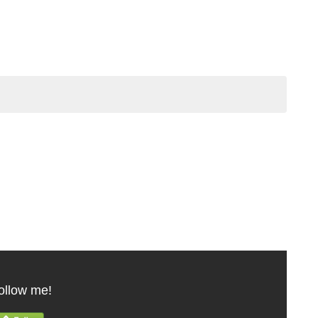
ollow me!