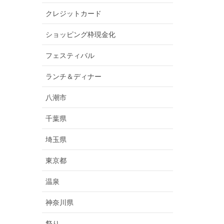
クレジットカード
ショッピング枠現金化
フェスティバル
ランチ＆ディナー
八潮市
千葉県
埼玉県
東京都
温泉
神奈川県
祭り