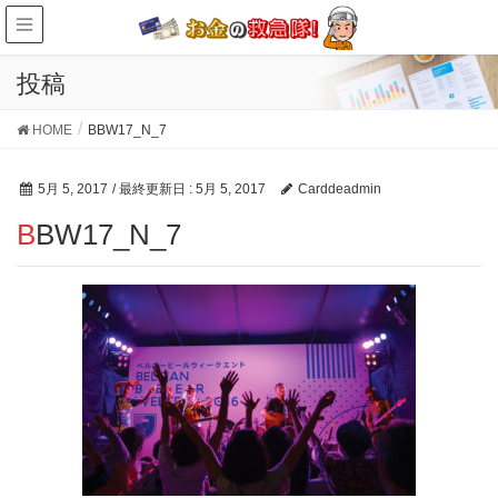
投稿
HOME
BBW17_N_7
5月 5, 2017
/ 最終更新日 :
5月 5, 2017
Carddeadmin
BBW17_N_7