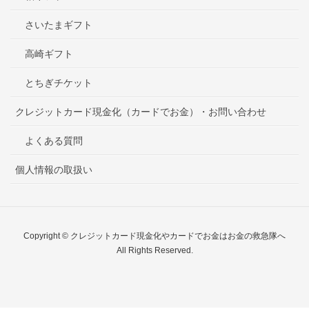
さいたまギフト
高崎ギフト
とちぎチケット
クレジットカード現金化（カードでお金）・お問い合わせ
よくある質問
個人情報の取扱い
Copyright © クレジットカード現金化やカードでお金はお金の救急隊へ
All Rights Reserved.