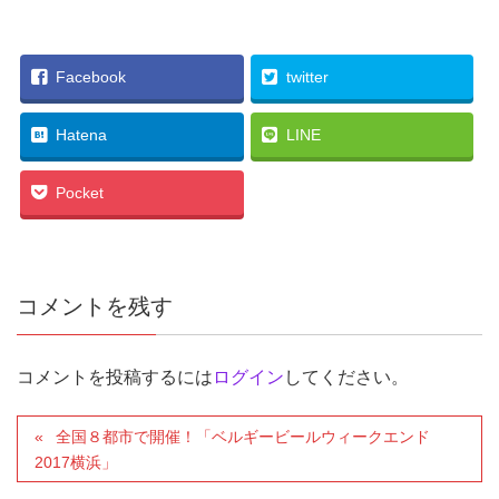
Facebook
twitter
Hatena
LINE
Pocket
コメントを残す
コメントを投稿するには
ログイン
してください。
全国８都市で開催！「ベルギービールウィークエンド
2017横浜」