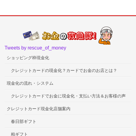
Tweets by rescue_of_money
ショッピング枠現金化
クレジットカードの現金化？カードでお金のお店とは？
現金化の流れ・システム
クレジットカードでお金に現金化・支払い方法＆お客様の声
クレジットカード現金化店舗案内
春日部ギフト
柏ギフト