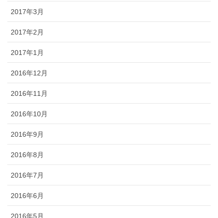
2017年3月
2017年2月
2017年1月
2016年12月
2016年11月
2016年10月
2016年9月
2016年8月
2016年7月
2016年6月
2016年5月