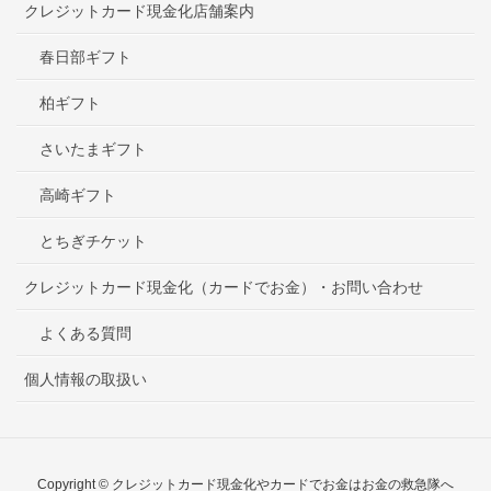
クレジットカード現金化店舗案内
春日部ギフト
柏ギフト
さいたまギフト
高崎ギフト
とちぎチケット
クレジットカード現金化（カードでお金）・お問い合わせ
よくある質問
個人情報の取扱い
Copyright © クレジットカード現金化やカードでお金はお金の救急隊へ