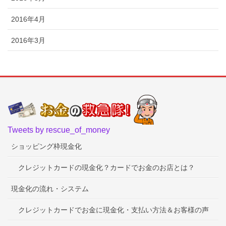
2016年4月
2016年3月
Tweets by rescue_of_money
ショッピング枠現金化
クレジットカードの現金化？カードでお金のお店とは？
現金化の流れ・システム
クレジットカードでお金に現金化・支払い方法＆お客様の声