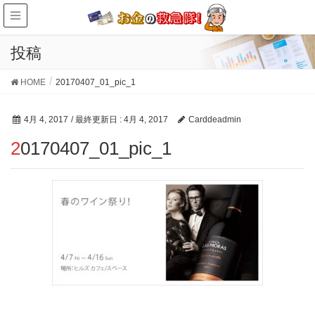
投稿
HOME
20170407_01_pic_1
4月 4, 2017
/ 最終更新日 :
4月 4, 2017
Carddeadmin
20170407_01_pic_1