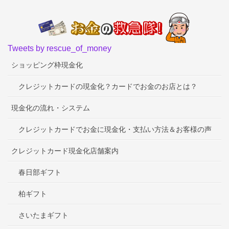
Tweets by rescue_of_money
ショッピング枠現金化
クレジットカードの現金化？カードでお金のお店とは？
現金化の流れ・システム
クレジットカードでお金に現金化・支払い方法＆お客様の声
クレジットカード現金化店舗案内
春日部ギフト
柏ギフト
さいたまギフト