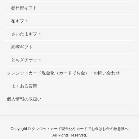
春日部ギフト
柏ギフト
さいたまギフト
高崎ギフト
とちぎチケット
クレジットカード現金化（カードでお金）・お問い合わせ
よくある質問
個人情報の取扱い
Copyright © クレジットカード現金化やカードでお金はお金の救急隊へ
All Rights Reserved.