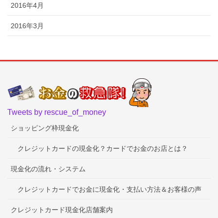
2016年4月
2016年3月
Tweets by rescue_of_money
ショッピング枠現金化
クレジットカードの現金化？カードでお金のお店とは？
現金化の流れ・システム
クレジットカードでお金に現金化・支払い方法＆お客様の声
クレジットカード現金化店舗案内