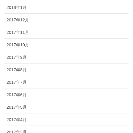
2018年1月
2017年12月
2017年11月
2017年10月
2017年9月
2017年8月
2017年7月
2017年6月
2017年5月
2017年4月
2017年3月