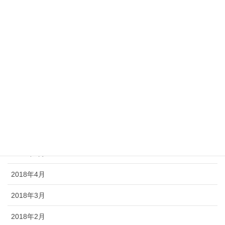
2019年2月
2019年1月
2018年12月
2018年11月
2018年10月
2018年7月
2018年6月
2018年5月
2018年4月
2018年3月
2018年2月