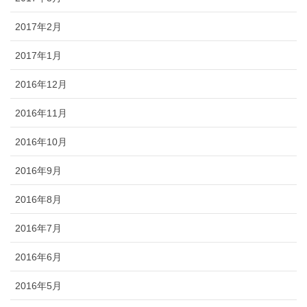
2017年2月
2017年1月
2016年12月
2016年11月
2016年10月
2016年9月
2016年8月
2016年7月
2016年6月
2016年5月