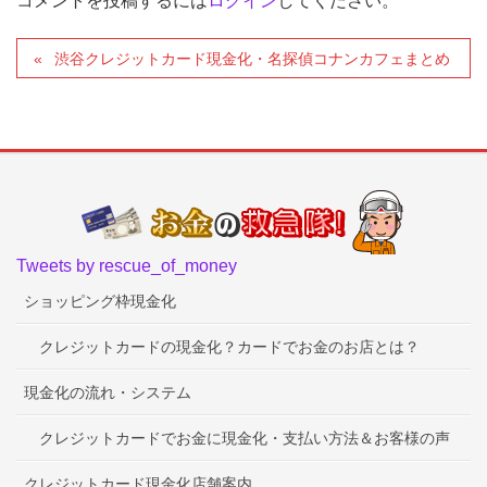
コメントを投稿するには
ログイン
してください。
渋谷クレジットカード現金化・名探偵コナンカフェまとめ
Tweets by rescue_of_money
ショッピング枠現金化
クレジットカードの現金化？カードでお金のお店とは？
現金化の流れ・システム
クレジットカードでお金に現金化・支払い方法＆お客様の声
クレジットカード現金化店舗案内