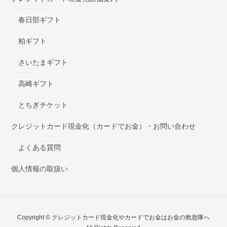
春日部ギフト
柏ギフト
さいたまギフト
高崎ギフト
とちぎチケット
クレジットカード現金化（カードでお金）・お問い合わせ
よくある質問
個人情報の取扱い
Copyright © クレジットカード現金化やカードでお金はお金の救急隊へ