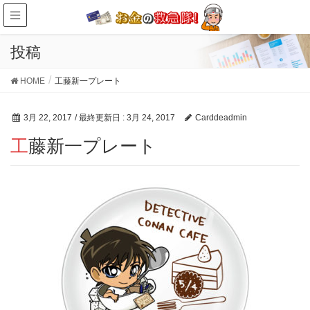
投稿
HOME
工藤新一プレート
3月 22, 2017
/ 最終更新日 :
3月 24, 2017
Carddeadmin
工藤新一プレート