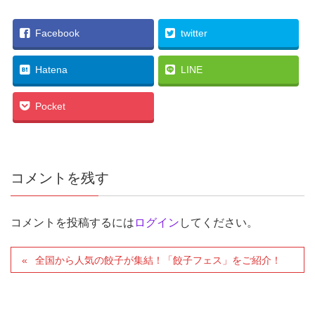
Facebook
twitter
Hatena
LINE
Pocket
コメントを残す
コメントを投稿するには
ログイン
してください。
全国から人気の餃子が集結！「餃子フェス」をご紹介！