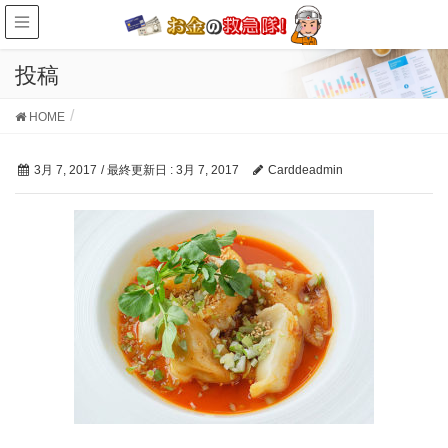
投稿
HOME
3月 7, 2017
/ 最終更新日 :
3月 7, 2017
Carddeadmin