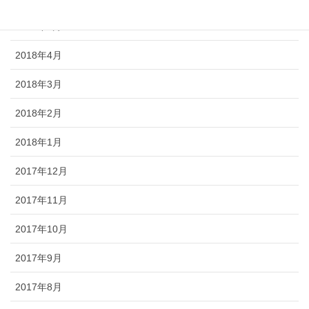
2018年5月
2018年4月
2018年3月
2018年2月
2018年1月
2017年12月
2017年11月
2017年10月
2017年9月
2017年8月