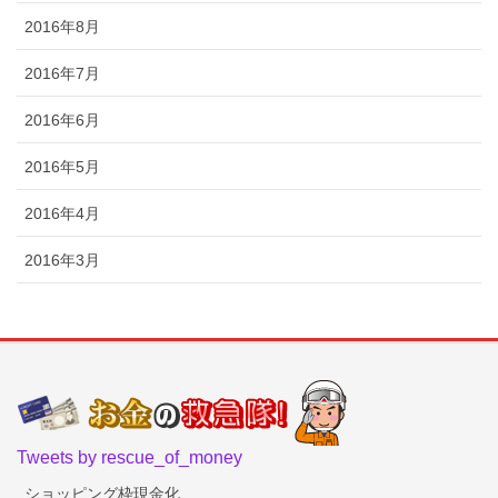
2016年8月
2016年7月
2016年6月
2016年5月
2016年4月
2016年3月
Tweets by rescue_of_money
ショッピング枠現金化