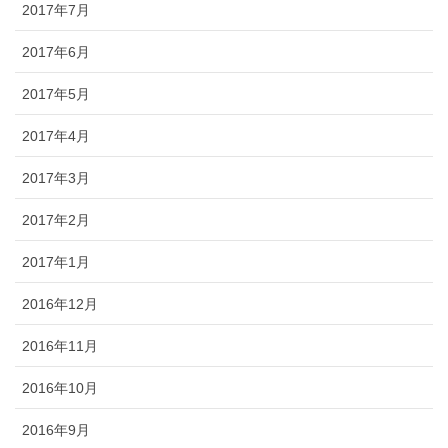
2017年7月
2017年6月
2017年5月
2017年4月
2017年3月
2017年2月
2017年1月
2016年12月
2016年11月
2016年10月
2016年9月