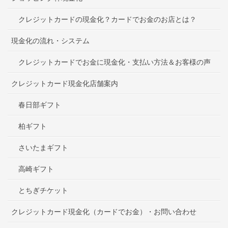
クレジットカードの現金化？カードでお金のお店とは？
現金化の流れ・システム
クレジットカードでお金に現金化・支払い方法＆お客様の声
クレジットカード現金化店舗案内
春日部ギフト
柏ギフト
さいたまギフト
高崎ギフト
とちぎチケット
クレジットカード現金化（カードでお金）・お問い合わせ