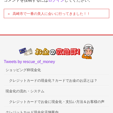
コメントを投稿するには
ログイン
してください。
高崎市で一番の美人に会いに行ってきました！！
Tweets by rescue_of_money
ショッピング枠現金化
クレジットカードの現金化？カードでお金のお店とは？
現金化の流れ・システム
クレジットカードでお金に現金化・支払い方法＆お客様の声
クレジットカード現金化店舗案内