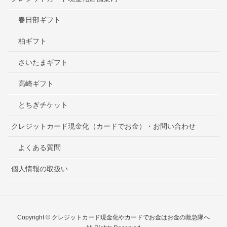
春日部ギフト
柏ギフト
さいたまギフト
高崎ギフト
とちぎチケット
クレジットカード現金化（カードでお金）・お問い合わせ
よくある質問
個人情報の取扱い
Copyright © クレジットカード現金化やカードでお金はお金の救急隊へ