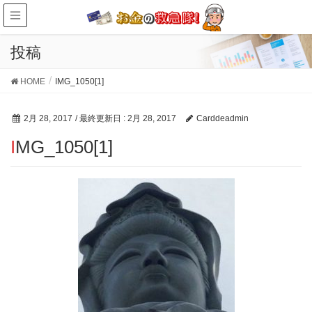
投稿
HOME
IMG_1050[1]
2月 28, 2017
/ 最終更新日 :
2月 28, 2017
Carddeadmin
IMG_1050[1]