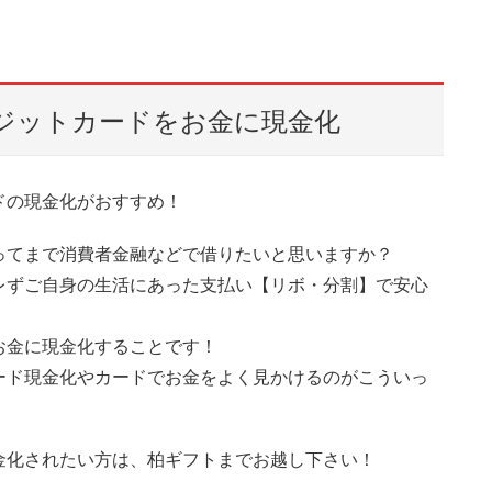
ジットカードをお金に現金化
ドの現金化がおすすめ！
ってまで消費者金融などで借りたいと思いますか？
レずご自身の生活にあった支払い【リボ・分割】で安心
お金に現金化することです！
ード現金化やカードでお金をよく見かけるのがこういっ
金化されたい方は、柏ギフトまでお越し下さい！