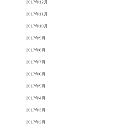
2017年12月
2017年11月
2017年10月
2017年9月
2017年8月
2017年7月
2017年6月
2017年5月
2017年4月
2017年3月
2017年2月