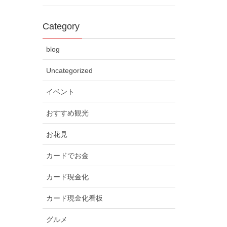
Category
blog
Uncategorized
イベント
おすすめ観光
お花見
カードでお金
カード現金化
カード現金化看板
グルメ