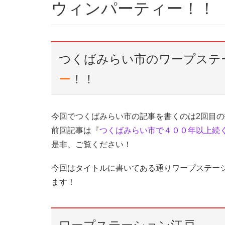
ウィンパーティー！！
つくばみらい市のワープステ
ー
！！
今回でつくばみらい市の記事を書くのは2回目
前回記事は『
つくばみらい市で４００年以上続
是非、ご覧ください！
今回はタイトルに書いてある通りワープステー
ます！