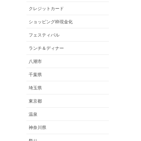
クレジットカード
ショッピング枠現金化
フェスティバル
ランチ＆ディナー
八潮市
千葉県
埼玉県
東京都
温泉
神奈川県
祭り