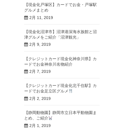
【現金化戸塚区】カードでお金・戸塚駅
グルメまとめ
2月 11, 2019
【現金化沼津市】沼津港深海水族館と沼
津グルメをご紹介「沼津観光」
2月 9, 2019
【クレジットカード現金化神奈川県】カ
ードでお金神奈川名物紹介
2月 7, 2019
【クレジットカード現金化北千住駅】カ
ードでお金足立区グルメ
2月 2, 2019
【静岡動物園】静岡市立日本平動物園ま
とめ、ご紹介
2月 1, 2019