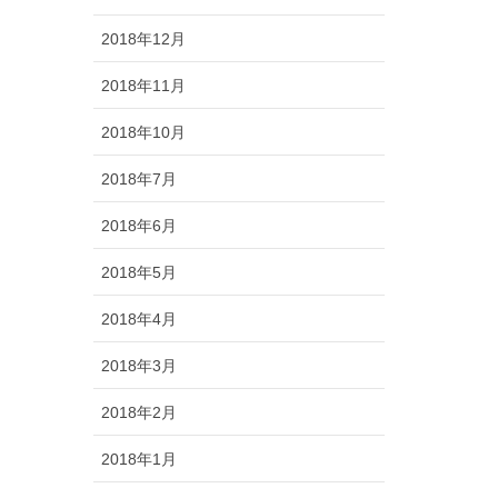
2018年12月
2018年11月
2018年10月
2018年7月
2018年6月
2018年5月
2018年4月
2018年3月
2018年2月
2018年1月