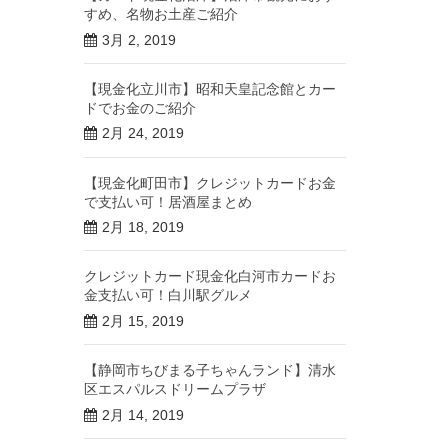
すめ、名物お土産ご紹介
3月 2, 2019
【現金化立川市】昭和天皇記念館とカー
ドでお金のご紹介
2月 24, 2019
【現金化町田市】クレジットカードお金
で支払い可！居酒屋まとめ
2月 18, 2019
クレジットカード現金化白河市カードお
金支払い可！白川駅グルメ
2月 15, 2019
【静岡市ちびまる子ちゃんランド】清水
区エスパルスドリームプラザ
2月 14, 2019