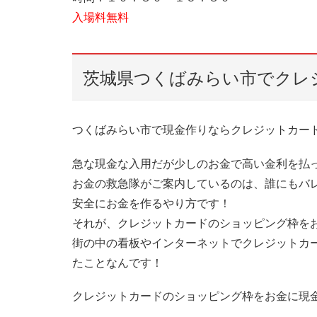
入場料無料
茨城県つくばみらい市でクレ
つくばみらい市で現金作りならクレジットカー
急な現金な入用だが少しのお金で高い金利を払
お金の救急隊がご案内しているのは、誰にもバ
安全にお金を作るやり方です！
それが、クレジットカードのショッピング枠を
街の中の看板やインターネットでクレジットカ
たことなんです！
クレジットカードのショッピング枠をお金に現