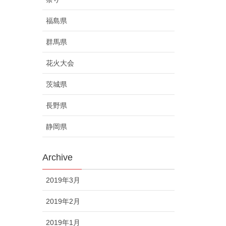
福島県
群馬県
花火大会
茨城県
長野県
静岡県
Archive
2019年3月
2019年2月
2019年1月