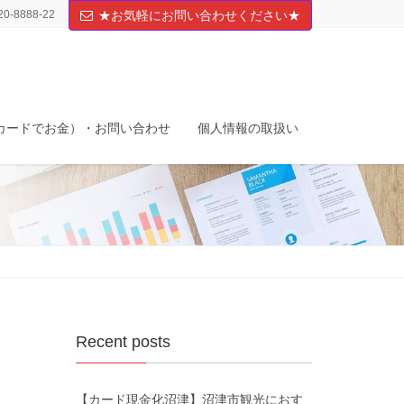
20-8888-22
★お気軽にお問い合わせください★
カードでお金）・お問い合わせ
個人情報の取扱い
Recent posts
【カード現金化沼津】沼津市観光におす