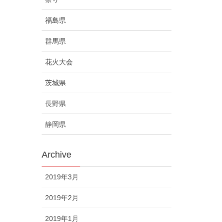
福島県
群馬県
花火大会
茨城県
長野県
静岡県
Archive
2019年3月
2019年2月
2019年1月