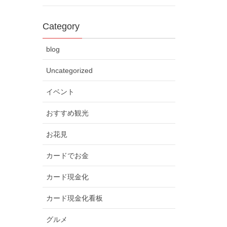
Category
blog
Uncategorized
イベント
おすすめ観光
お花見
カードでお金
カード現金化
カード現金化看板
グルメ