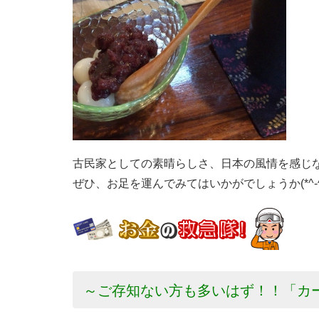
古民家としての素晴らしさ、日本の風情を感じ
ぜひ、お足を運んでみてはいかがでしょうか(*^-^
～ご存知ない方も多いはず！！「カ