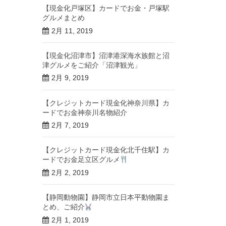
【現金化戸塚区】カードでお金・戸塚駅
グルメまとめ
2月 11, 2019
【現金化沼津市】沼津港深海水族館と沼
津グルメをご紹介「沼津観光」
2月 9, 2019
【クレジットカード現金化神奈川県】カ
ードでお金神奈川名物紹介
2月 7, 2019
【クレジットカード現金化北千住駅】カ
ードでお金足立区グルメ
2月 2, 2019
【静岡動物園】静岡市立日本平動物園ま
とめ、ご紹介
2月 1, 2019