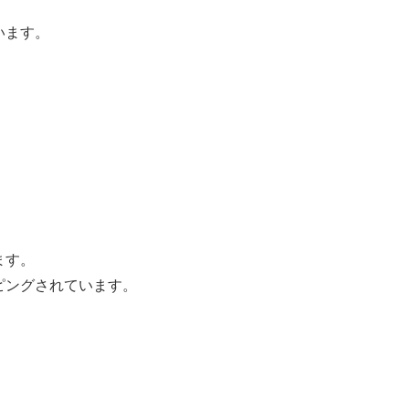
います。
ます。
ピングされています。