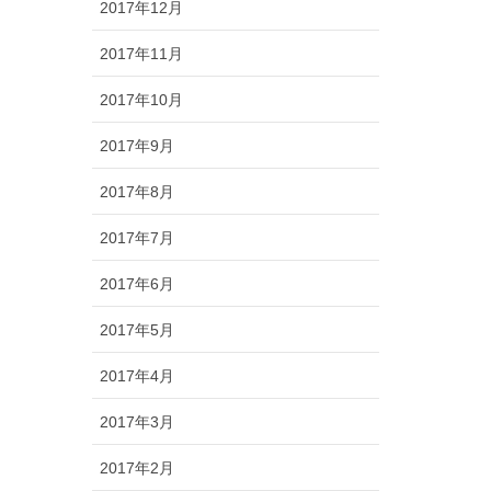
2017年12月
2017年11月
2017年10月
2017年9月
2017年8月
2017年7月
2017年6月
2017年5月
2017年4月
2017年3月
2017年2月