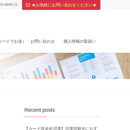
20-8888-22
★お気軽にお問い合わせください★
カードでお金）・お問い合わせ
個人情報の取扱い
Recent posts
【カード現金化沼津】沼津市観光におす