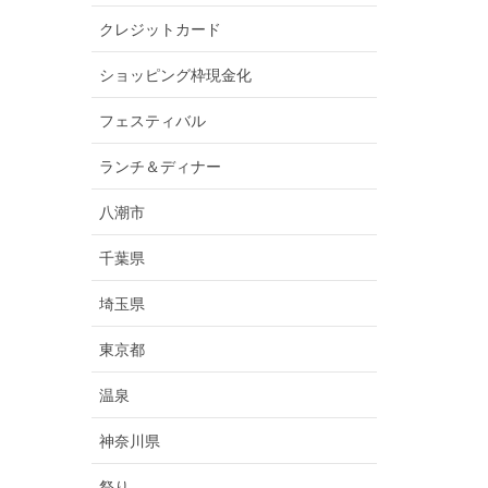
クレジットカード
ショッピング枠現金化
フェスティバル
ランチ＆ディナー
八潮市
千葉県
埼玉県
東京都
温泉
神奈川県
祭り