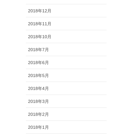
2018年12月
2018年11月
2018年10月
2018年7月
2018年6月
2018年5月
2018年4月
2018年3月
2018年2月
2018年1月