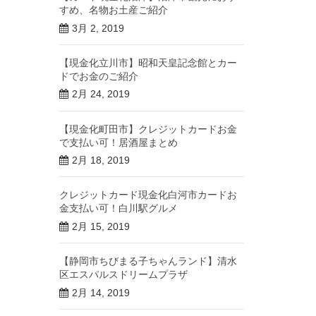
すめ、名物お土産ご紹介
3月 2, 2019
【現金化立川市】昭和天皇記念館とカー
ドでお金のご紹介
2月 24, 2019
【現金化町田市】クレジットカードお金
で支払い可！居酒屋まとめ
2月 18, 2019
クレジットカード現金化白河市カードお
金支払い可！白川駅グルメ
2月 15, 2019
【静岡市ちびまる子ちゃんランド】清水
区エスパルスドリームプラザ
2月 14, 2019