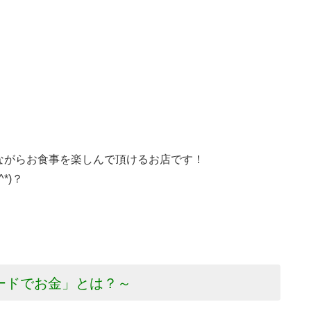
ながらお食事を楽しんで頂けるお店です！
*)？
ードでお金」とは？～