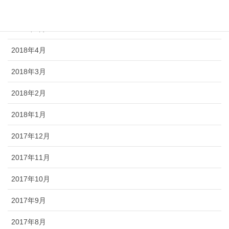
2018年6月
2018年5月
2018年4月
2018年3月
2018年2月
2018年1月
2017年12月
2017年11月
2017年10月
2017年9月
2017年8月