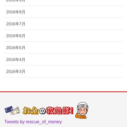
2016年8月
2016年7月
2016年6月
2016年5月
2016年4月
2016年3月
Tweets by rescue_of_money