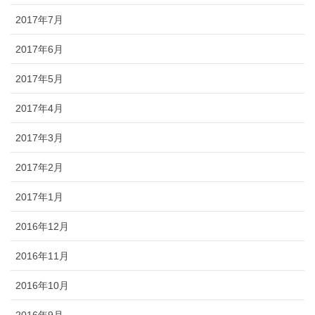
2017年7月
2017年6月
2017年5月
2017年4月
2017年3月
2017年2月
2017年1月
2016年12月
2016年11月
2016年10月
2016年9月