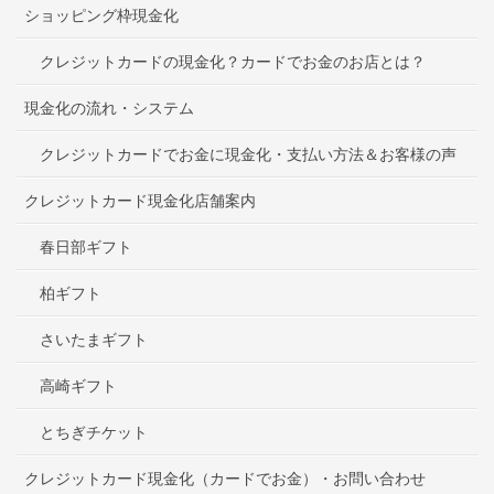
ショッピング枠現金化
クレジットカードの現金化？カードでお金のお店とは？
現金化の流れ・システム
クレジットカードでお金に現金化・支払い方法＆お客様の声
クレジットカード現金化店舗案内
春日部ギフト
柏ギフト
さいたまギフト
高崎ギフト
とちぎチケット
クレジットカード現金化（カードでお金）・お問い合わせ