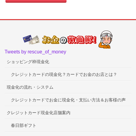
Tweets by rescue_of_money
ショッピング枠現金化
クレジットカードの現金化？カードでお金のお店とは？
現金化の流れ・システム
クレジットカードでお金に現金化・支払い方法＆お客様の声
クレジットカード現金化店舗案内
春日部ギフト