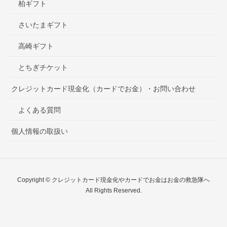
柏ギフト
さいたまギフト
高崎ギフト
とちぎチケット
クレジットカード現金化（カードでお金）・お問い合わせ
よくある質問
個人情報の取扱い
Copyright © クレジットカード現金化やカードでお金はお金の救急隊へ
All Rights Reserved.