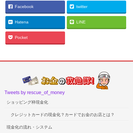
Facebook
twitter
Hatena
LINE
Pocket
Tweets by rescue_of_money
ショッピング枠現金化
クレジットカードの現金化？カードでお金のお店とは？
現金化の流れ・システム