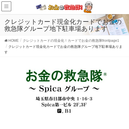
クレジットカード現金化カードでお金の
救急隊グループ地下駐車場あります
HOME
クレジットカードの現金化！カードでお金の救急隊frontpage1
クレジットカード現金化カードでお金の救急隊グループ地下駐車場ありま
す