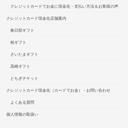
クレジットカードでお金に現金化・支払い方法＆お客様の声
クレジットカード現金化店舗案内
春日部ギフト
柏ギフト
さいたまギフト
高崎ギフト
とちぎチケット
クレジットカード現金化（カードでお金）・お問い合わせ
よくある質問
個人情報の取扱い