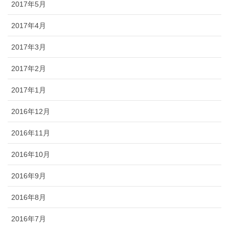
2017年5月
2017年4月
2017年3月
2017年2月
2017年1月
2016年12月
2016年11月
2016年10月
2016年9月
2016年8月
2016年7月