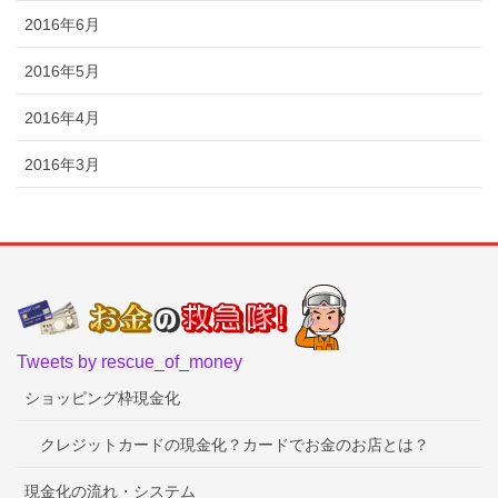
2016年6月
2016年5月
2016年4月
2016年3月
Tweets by rescue_of_money
ショッピング枠現金化
クレジットカードの現金化？カードでお金のお店とは？
現金化の流れ・システム