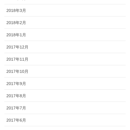
2018年3月
2018年2月
2018年1月
2017年12月
2017年11月
2017年10月
2017年9月
2017年8月
2017年7月
2017年6月