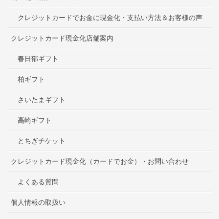
クレジットカードでお金に現金化・支払い方法＆お客様の声
クレジットカード現金化店舗案内
春日部ギフト
柏ギフト
さいたまギフト
高崎ギフト
とちぎチケット
クレジットカード現金化（カードでお金）・お問い合わせ
よくある質問
個人情報の取扱い