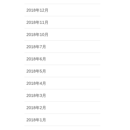
2018年12月
2018年11月
2018年10月
2018年7月
2018年6月
2018年5月
2018年4月
2018年3月
2018年2月
2018年1月