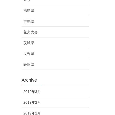
福島県
群馬県
花火大会
茨城県
長野県
静岡県
Archive
2019年3月
2019年2月
2019年1月