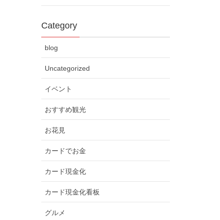
Category
blog
Uncategorized
イベント
おすすめ観光
お花見
カードでお金
カード現金化
カード現金化看板
グルメ