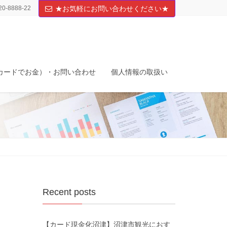
20-8888-22
★お気軽にお問い合わせください★
カードでお金）・お問い合わせ
個人情報の取扱い
Recent posts
【カード現金化沼津】沼津市観光におす