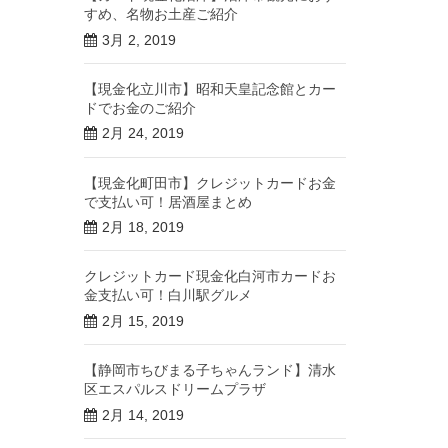
すめ、名物お土産ご紹介
3月 2, 2019
【現金化立川市】昭和天皇記念館とカー
ドでお金のご紹介
2月 24, 2019
【現金化町田市】クレジットカードお金
で支払い可！居酒屋まとめ
2月 18, 2019
クレジットカード現金化白河市カードお
金支払い可！白川駅グルメ
2月 15, 2019
【静岡市ちびまる子ちゃんランド】清水
区エスパルスドリームプラザ
2月 14, 2019