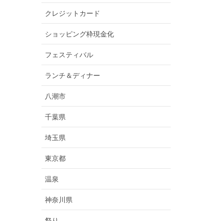
クレジットカード
ショッピング枠現金化
フェスティバル
ランチ＆ディナー
八潮市
千葉県
埼玉県
東京都
温泉
神奈川県
祭り