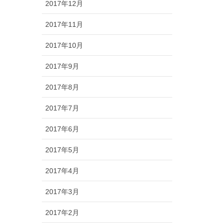
2017年12月
2017年11月
2017年10月
2017年9月
2017年8月
2017年7月
2017年6月
2017年5月
2017年4月
2017年3月
2017年2月