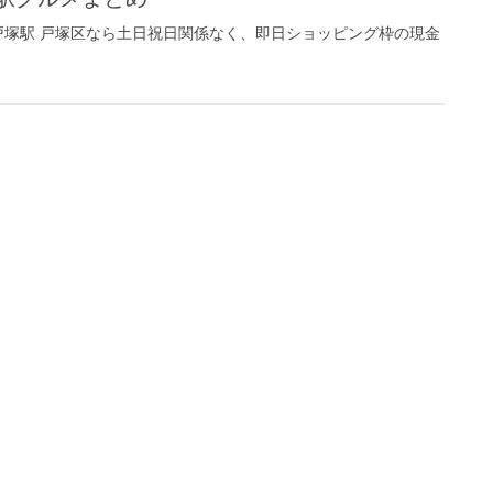
塚駅 戸塚区なら土日祝日関係なく、即日ショッピング枠の現金