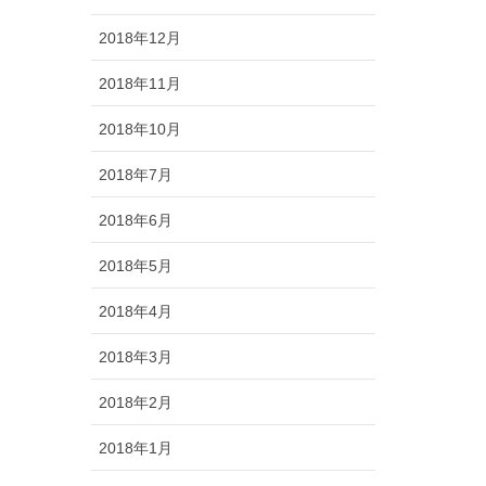
2018年12月
2018年11月
2018年10月
2018年7月
2018年6月
2018年5月
2018年4月
2018年3月
2018年2月
2018年1月