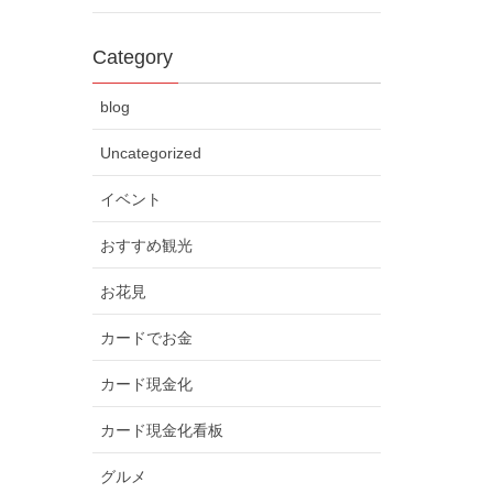
Category
blog
Uncategorized
イベント
おすすめ観光
お花見
カードでお金
カード現金化
カード現金化看板
グルメ