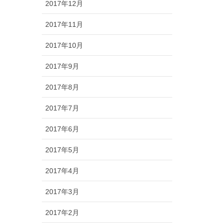
2017年12月
2017年11月
2017年10月
2017年9月
2017年8月
2017年7月
2017年6月
2017年5月
2017年4月
2017年3月
2017年2月