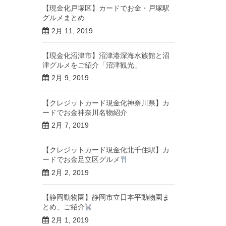
【現金化戸塚区】カードでお金・戸塚駅
グルメまとめ
2月 11, 2019
【現金化沼津市】沼津港深海水族館と沼
津グルメをご紹介「沼津観光」
2月 9, 2019
【クレジットカード現金化神奈川県】カ
ードでお金神奈川名物紹介
2月 7, 2019
【クレジットカード現金化北千住駅】カ
ードでお金足立区グルメ
2月 2, 2019
【静岡動物園】静岡市立日本平動物園ま
とめ、ご紹介
2月 1, 2019