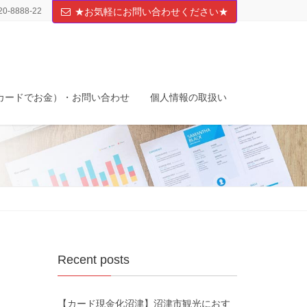
20-8888-22
★お気軽にお問い合わせください★
カードでお金）・お問い合わせ
個人情報の取扱い
Recent posts
【カード現金化沼津】沼津市観光におす