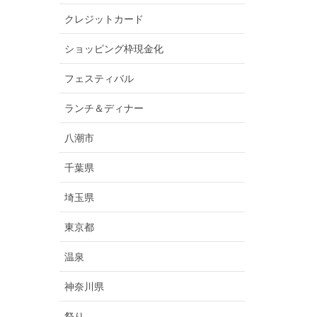
クレジットカード
ショッピング枠現金化
フェスティバル
ランチ＆ディナー
八潮市
千葉県
埼玉県
東京都
温泉
神奈川県
祭り