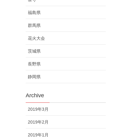
福島県
群馬県
花火大会
茨城県
長野県
静岡県
Archive
2019年3月
2019年2月
2019年1月