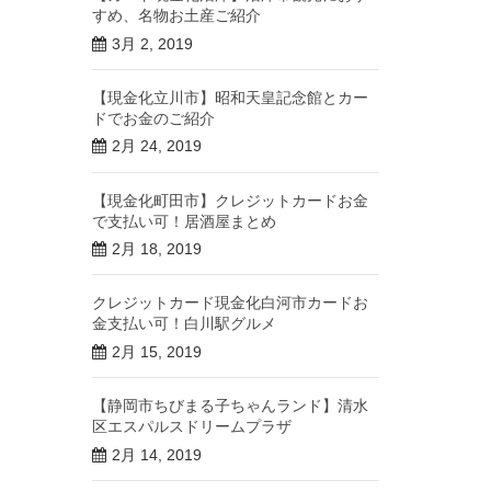
すめ、名物お土産ご紹介
3月 2, 2019
【現金化立川市】昭和天皇記念館とカー
ドでお金のご紹介
2月 24, 2019
【現金化町田市】クレジットカードお金
で支払い可！居酒屋まとめ
2月 18, 2019
クレジットカード現金化白河市カードお
金支払い可！白川駅グルメ
2月 15, 2019
【静岡市ちびまる子ちゃんランド】清水
区エスパルスドリームプラザ
2月 14, 2019