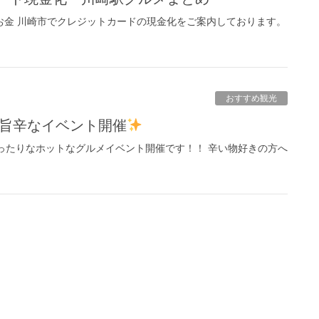
お金 川崎市でクレジットカードの現金化をご案内しております。
おすすめ観光
園で旨辛なイベント開催
ったりなホットなグルメイベント開催です！！ 辛い物好きの方へ