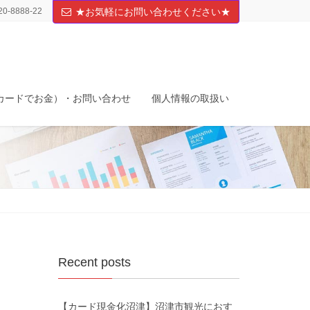
20-8888-22
★お気軽にお問い合わせください★
カードでお金）・お問い合わせ
個人情報の取扱い
Recent posts
【カード現金化沼津】沼津市観光におす