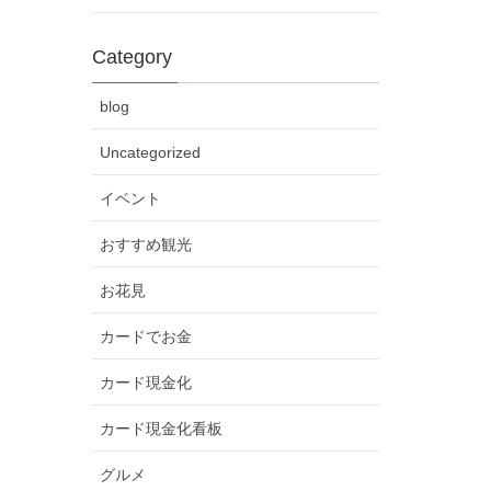
Category
blog
Uncategorized
イベント
おすすめ観光
お花見
カードでお金
カード現金化
カード現金化看板
グルメ