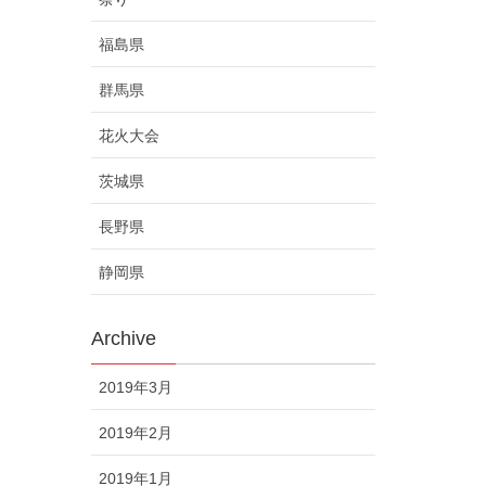
福島県
群馬県
花火大会
茨城県
長野県
静岡県
Archive
2019年3月
2019年2月
2019年1月