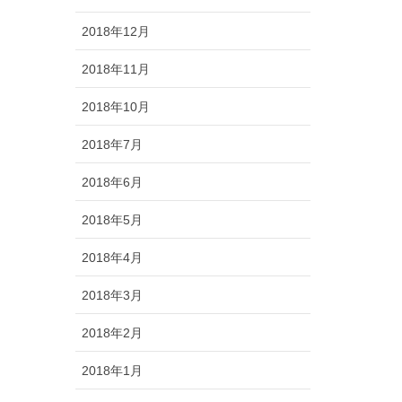
2018年12月
2018年11月
2018年10月
2018年7月
2018年6月
2018年5月
2018年4月
2018年3月
2018年2月
2018年1月