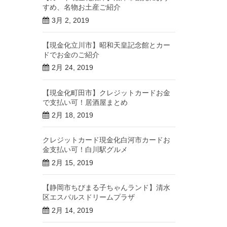
すめ、名物お土産ご紹介
3月 2, 2019
【現金化立川市】昭和天皇記念館とカー
ドでお金のご紹介
2月 24, 2019
【現金化町田市】クレジットカードお金
で支払い可！居酒屋まとめ
2月 18, 2019
クレジットカード現金化白河市カードお
金支払い可！白川駅グルメ
2月 15, 2019
【静岡市ちびまる子ちゃんランド】清水
区エスパルスドリームプラザ
2月 14, 2019