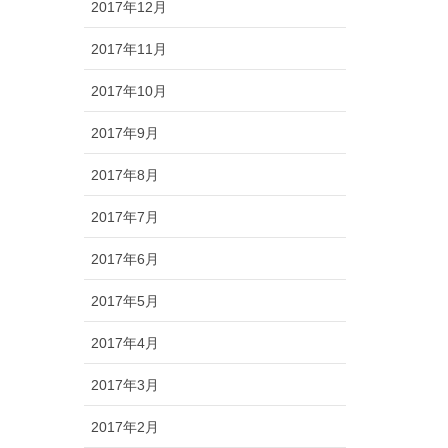
2017年12月
2017年11月
2017年10月
2017年9月
2017年8月
2017年7月
2017年6月
2017年5月
2017年4月
2017年3月
2017年2月