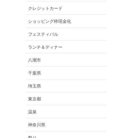
クレジットカード
ショッピング枠現金化
フェスティバル
ランチ＆ディナー
八潮市
千葉県
埼玉県
東京都
温泉
神奈川県
祭り