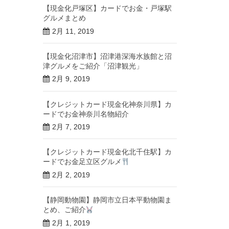
【現金化戸塚区】カードでお金・戸塚駅
グルメまとめ
2月 11, 2019
【現金化沼津市】沼津港深海水族館と沼
津グルメをご紹介「沼津観光」
2月 9, 2019
【クレジットカード現金化神奈川県】カ
ードでお金神奈川名物紹介
2月 7, 2019
【クレジットカード現金化北千住駅】カ
ードでお金足立区グルメ
2月 2, 2019
【静岡動物園】静岡市立日本平動物園ま
とめ、ご紹介
2月 1, 2019