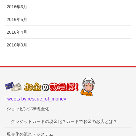
2016年6月
2016年5月
2016年4月
2016年3月
Tweets by rescue_of_money
ショッピング枠現金化
クレジットカードの現金化？カードでお金のお店とは？
現金化の流れ・システム