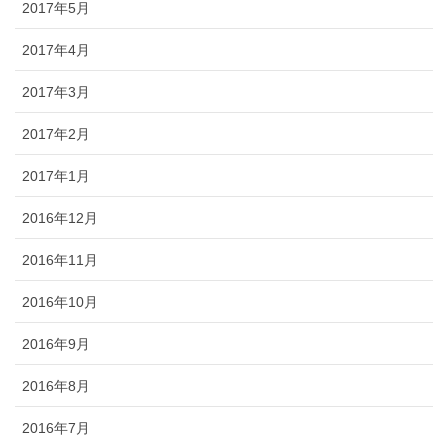
2017年5月
2017年4月
2017年3月
2017年2月
2017年1月
2016年12月
2016年11月
2016年10月
2016年9月
2016年8月
2016年7月