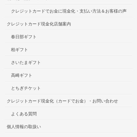
クレジットカードでお金に現金化・支払い方法＆お客様の声
クレジットカード現金化店舗案内
春日部ギフト
柏ギフト
さいたまギフト
高崎ギフト
とちぎチケット
クレジットカード現金化（カードでお金）・お問い合わせ
よくある質問
個人情報の取扱い