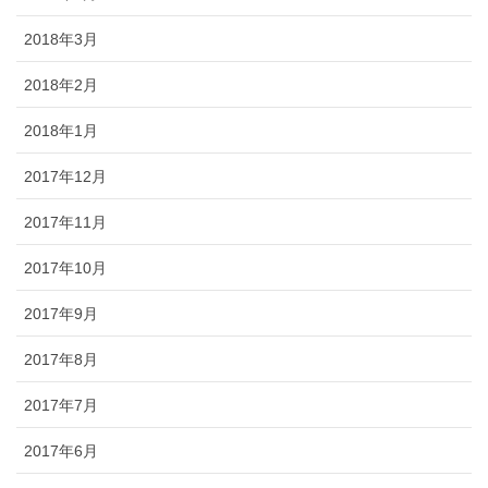
2018年3月
2018年2月
2018年1月
2017年12月
2017年11月
2017年10月
2017年9月
2017年8月
2017年7月
2017年6月