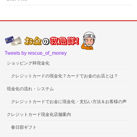
Tweets by rescue_of_money
ショッピング枠現金化
クレジットカードの現金化？カードでお金のお店とは？
現金化の流れ・システム
クレジットカードでお金に現金化・支払い方法＆お客様の声
クレジットカード現金化店舗案内
春日部ギフト