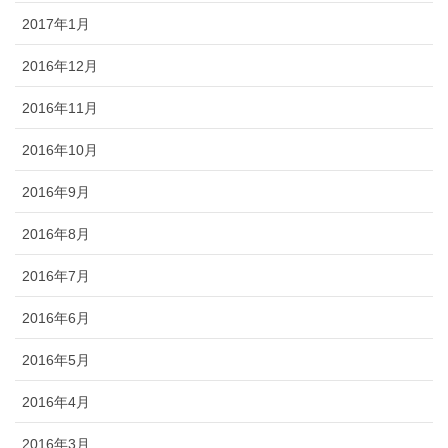
2017年1月
2016年12月
2016年11月
2016年10月
2016年9月
2016年8月
2016年7月
2016年6月
2016年5月
2016年4月
2016年3月