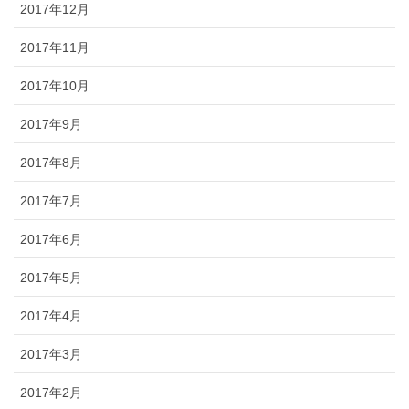
2017年12月
2017年11月
2017年10月
2017年9月
2017年8月
2017年7月
2017年6月
2017年5月
2017年4月
2017年3月
2017年2月