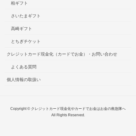
柏ギフト
さいたまギフト
高崎ギフト
とちぎチケット
クレジットカード現金化（カードでお金）・お問い合わせ
よくある質問
個人情報の取扱い
Copyright © クレジットカード現金化やカードでお金はお金の救急隊へ
All Rights Reserved.