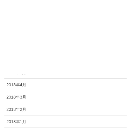
2018年12月
2018年11月
2018年10月
2018年7月
2018年6月
2018年5月
2018年4月
2018年3月
2018年2月
2018年1月