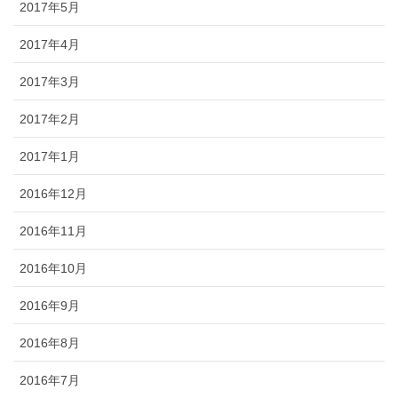
2017年5月
2017年4月
2017年3月
2017年2月
2017年1月
2016年12月
2016年11月
2016年10月
2016年9月
2016年8月
2016年7月