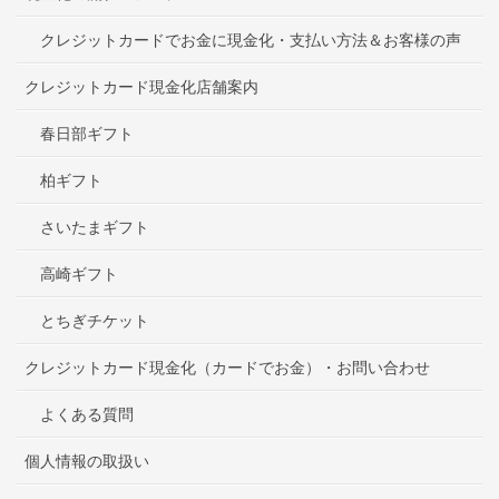
クレジットカードでお金に現金化・支払い方法＆お客様の声
クレジットカード現金化店舗案内
春日部ギフト
柏ギフト
さいたまギフト
高崎ギフト
とちぎチケット
クレジットカード現金化（カードでお金）・お問い合わせ
よくある質問
個人情報の取扱い