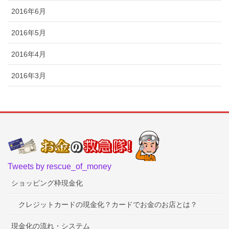
2016年6月
2016年5月
2016年4月
2016年3月
Tweets by rescue_of_money
ショッピング枠現金化
クレジットカードの現金化？カードでお金のお店とは？
現金化の流れ・システム