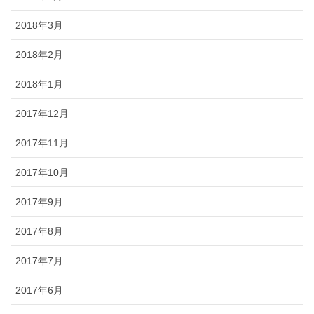
2018年3月
2018年2月
2018年1月
2017年12月
2017年11月
2017年10月
2017年9月
2017年8月
2017年7月
2017年6月