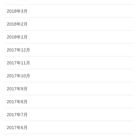
2018年3月
2018年2月
2018年1月
2017年12月
2017年11月
2017年10月
2017年9月
2017年8月
2017年7月
2017年6月