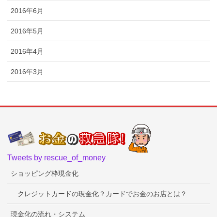
2016年6月
2016年5月
2016年4月
2016年3月
Tweets by rescue_of_money
ショッピング枠現金化
クレジットカードの現金化？カードでお金のお店とは？
現金化の流れ・システム