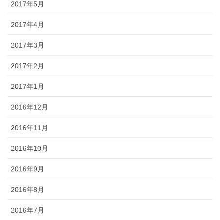
2017年5月
2017年4月
2017年3月
2017年2月
2017年1月
2016年12月
2016年11月
2016年10月
2016年9月
2016年8月
2016年7月