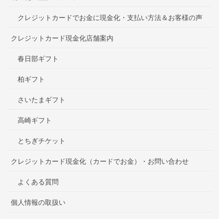
クレジットカードでお金に現金化・支払い方法＆お客様の声
クレジットカード現金化店舗案内
春日部ギフト
柏ギフト
さいたまギフト
高崎ギフト
とちぎチケット
クレジットカード現金化（カードでお金）・お問い合わせ
よくある質問
個人情報の取扱い