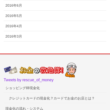
2016年6月
2016年5月
2016年4月
2016年3月
Tweets by rescue_of_money
ショッピング枠現金化
クレジットカードの現金化？カードでお金のお店とは？
現金化の流れ・システム