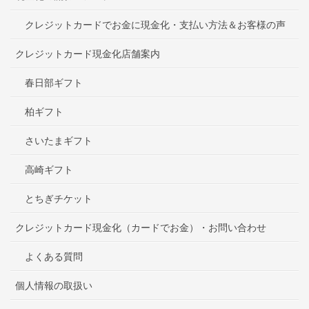
クレジットカードでお金に現金化・支払い方法＆お客様の声
クレジットカード現金化店舗案内
春日部ギフト
柏ギフト
さいたまギフト
高崎ギフト
とちぎチケット
クレジットカード現金化（カードでお金）・お問い合わせ
よくある質問
個人情報の取扱い