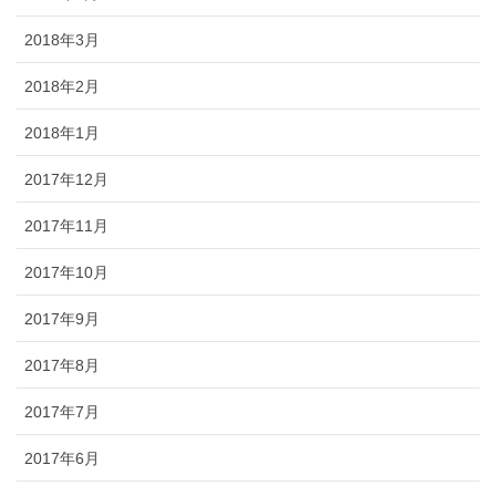
2018年3月
2018年2月
2018年1月
2017年12月
2017年11月
2017年10月
2017年9月
2017年8月
2017年7月
2017年6月