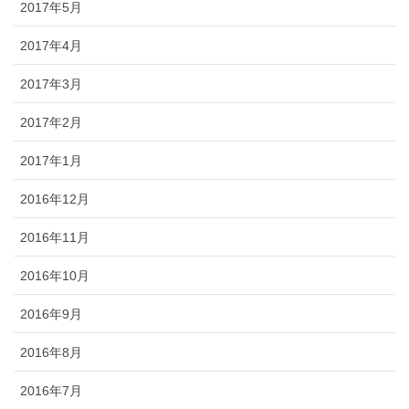
2017年5月
2017年4月
2017年3月
2017年2月
2017年1月
2016年12月
2016年11月
2016年10月
2016年9月
2016年8月
2016年7月