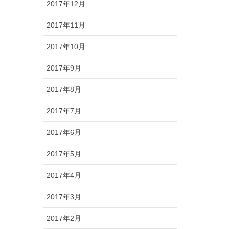
2017年12月
2017年11月
2017年10月
2017年9月
2017年8月
2017年7月
2017年6月
2017年5月
2017年4月
2017年3月
2017年2月