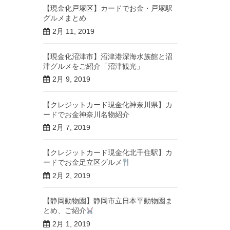
【現金化戸塚区】カードでお金・戸塚駅
グルメまとめ
2月 11, 2019
【現金化沼津市】沼津港深海水族館と沼
津グルメをご紹介「沼津観光」
2月 9, 2019
【クレジットカード現金化神奈川県】カ
ードでお金神奈川名物紹介
2月 7, 2019
【クレジットカード現金化北千住駅】カ
ードでお金足立区グルメ
2月 2, 2019
【静岡動物園】静岡市立日本平動物園ま
とめ、ご紹介
2月 1, 2019