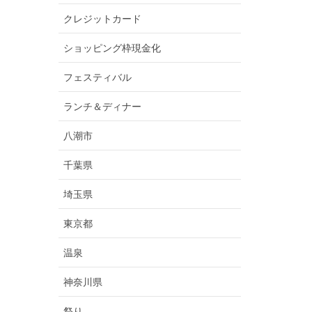
クレジットカード
ショッピング枠現金化
フェスティバル
ランチ＆ディナー
八潮市
千葉県
埼玉県
東京都
温泉
神奈川県
祭り