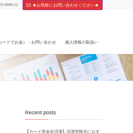
20-8888-22
★お気軽にお問い合わせください★
カードでお金）・お問い合わせ
個人情報の取扱い
Recent posts
【カード現金化沼津】沼津市観光におす