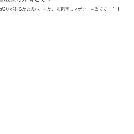
な祭りがあるかと思いますが、 石岡市にスポットを当てて、 […]