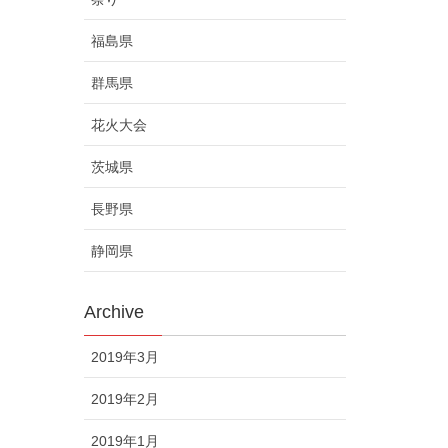
福島県
群馬県
花火大会
茨城県
長野県
静岡県
Archive
2019年3月
2019年2月
2019年1月