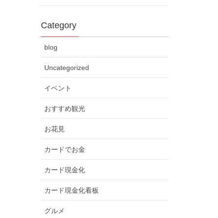
Category
blog
Uncategorized
イベント
おすすめ観光
お花見
カードでお金
カード現金化
カード現金化看板
グルメ