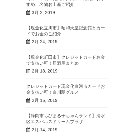
すめ、名物お土産ご紹介
3月 2, 2019
【現金化立川市】昭和天皇記念館とカー
ドでお金のご紹介
2月 24, 2019
【現金化町田市】クレジットカードお金
で支払い可！居酒屋まとめ
2月 18, 2019
クレジットカード現金化白河市カードお
金支払い可！白川駅グルメ
2月 15, 2019
【静岡市ちびまる子ちゃんランド】清水
区エスパルスドリームプラザ
2月 14, 2019