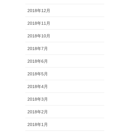
2018年12月
2018年11月
2018年10月
2018年7月
2018年6月
2018年5月
2018年4月
2018年3月
2018年2月
2018年1月