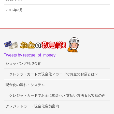
2016年3月
Tweets by rescue_of_money
ショッピング枠現金化
クレジットカードの現金化？カードでお金のお店とは？
現金化の流れ・システム
クレジットカードでお金に現金化・支払い方法＆お客様の声
クレジットカード現金化店舗案内