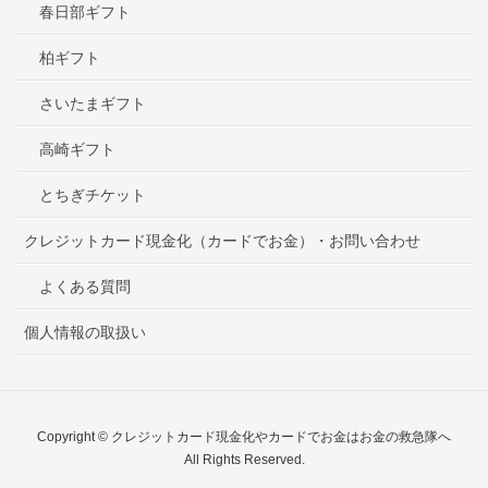
春日部ギフト
柏ギフト
さいたまギフト
高崎ギフト
とちぎチケット
クレジットカード現金化（カードでお金）・お問い合わせ
よくある質問
個人情報の取扱い
Copyright © クレジットカード現金化やカードでお金はお金の救急隊へ
All Rights Reserved.