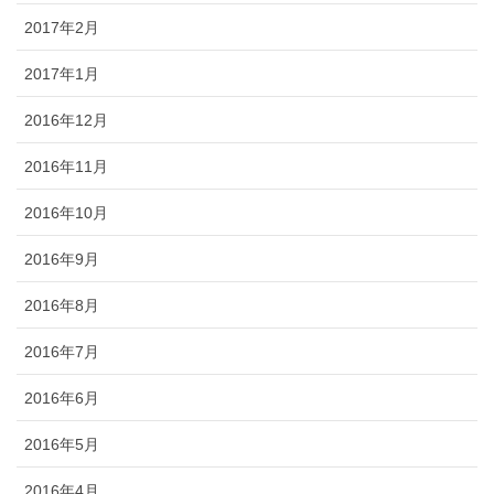
2017年2月
2017年1月
2016年12月
2016年11月
2016年10月
2016年9月
2016年8月
2016年7月
2016年6月
2016年5月
2016年4月