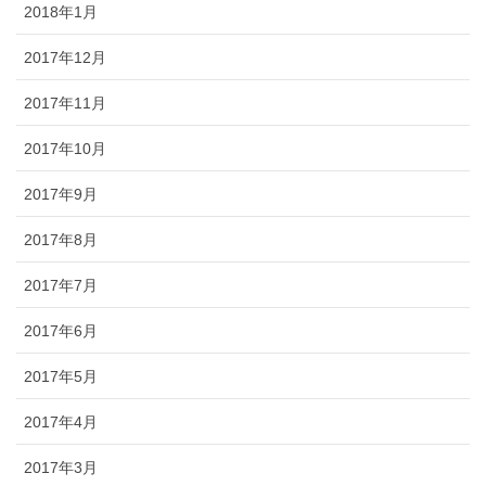
2018年1月
2017年12月
2017年11月
2017年10月
2017年9月
2017年8月
2017年7月
2017年6月
2017年5月
2017年4月
2017年3月