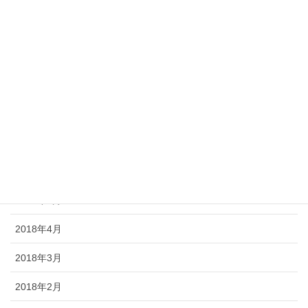
2019年1月
2018年12月
2018年11月
2018年10月
2018年7月
2018年6月
2018年5月
2018年4月
2018年3月
2018年2月